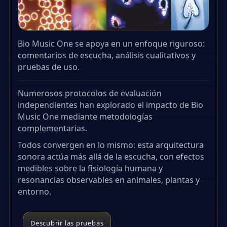
Bio Music One se apoya en un enfoque riguroso:
comentarios de escucha, análisis cualitativos y
pruebas de uso.
Numerosos protocolos de evaluación
independientes han explorado el impacto de Bio
Music One mediante metodologías
complementarias.
Todos convergen en lo mismo: esta arquitectura
sonora actúa más allá de la escucha, con efectos
medibles sobre la fisiología humana y
resonancias observables en animales, plantas y
entorno.
Descubrir las pruebas