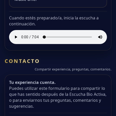
Cuando estés preparado/a, inicia la escucha a
continuación.
CONTACTO
Compartir experiencia, preguntas, comentarios.
Tu experiencia cuenta.
Puedes utilizar este formulario para compartir lo
que has sentido después de la Escucha Bio Activa,
o para enviarnos tus preguntas, comentarios y
sugerencias.