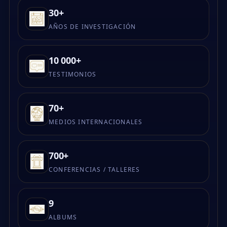
30+
AÑOS DE INVESTIGACIÓN
10 000+
TESTIMONIOS
70+
MEDIOS INTERNACIONALES
700+
CONFERENCIAS / TALLERES
9
ALBUMS