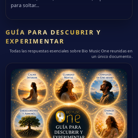
para soltar...
GUÍA PARA DESCUBRIR Y
EXPERIMENTAR
Todas las respuestas esenciales sobre Bio Music One reunidas en
un único documento.