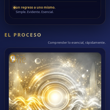
un regreso a uno mismo.
Simple. Evidente. Esencial.
EL PROCESO
Comprender lo esencial, rápidamente.