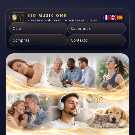
BIO MUSIC ONE
Proceso vibratorio sobre músicas originales
Club
Saber más
Compras
Contacto