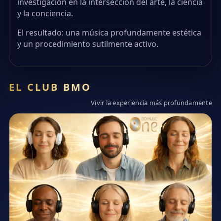
investigación en la intersección del arte, la ciencia
y la conciencia.
El resultado: una música profundamente estética
y un procedimiento sutilmente activo.
EL CLUB BMO
Vivir la experiencia más profundamente