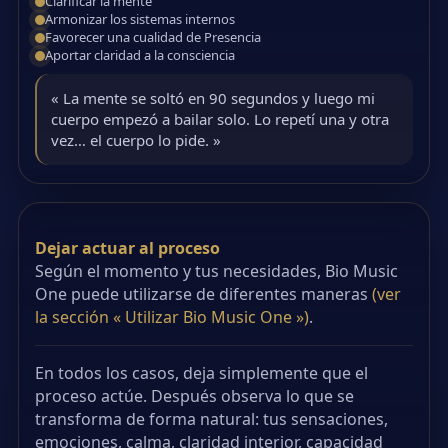
Clarificar la mente
Armonizar los sistemas internos
Favorecer una cualidad de Presencia
Aportar claridad a la consciencia
« La mente se soltó en 90 segundos y luego mi
cuerpo empezó a bailar solo. Lo repetí una y otra
vez… el cuerpo lo pide. »
Dejar actuar al proceso
Según el momento y tus necesidades, Bio Music
One puede utilizarse de diferentes maneras
(ver
la sección « Utilizar Bio Music One »)
.
En todos los casos, deja simplemente que el
proceso actúe. Después observa lo que se
transforma de forma natural: tus sensaciones,
emociones, calma, claridad interior, capacidad