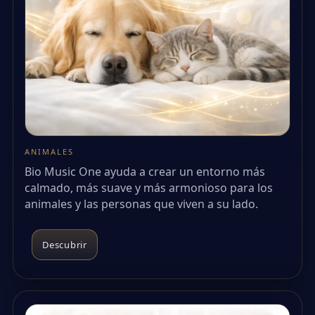
ANIMALES
Bio Music One ayuda a crear un entorno más
calmado, más suave y más armonioso para los
animales y las personas que viven a su lado.
Descubrir