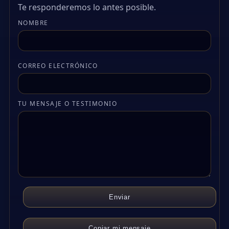
Te responderemos lo antes posible.
NOMBRE
CORREO ELECTRÓNICO
TU MENSAJE O TESTIMONIO
Enviar
Copiar mi mensaje