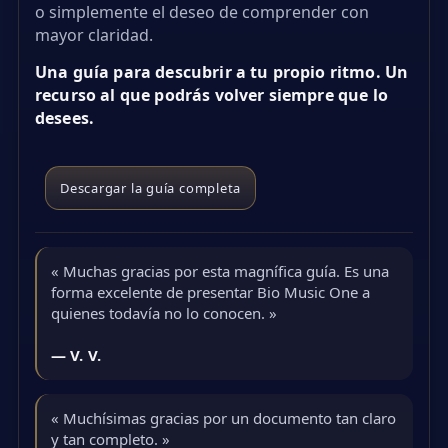
o simplemente el deseo de comprender con
mayor claridad.
Una guía para descubrir a tu propio ritmo. Un
recurso al que podrás volver siempre que lo
desees.
Descargar la guía completa
« Muchas gracias por esta magnífica guía. Es una
forma excelente de presentar Bio Music One a
quienes todavía no lo conocen. »
— V. V.
« Muchísimas gracias por un documento tan claro
y tan completo. »