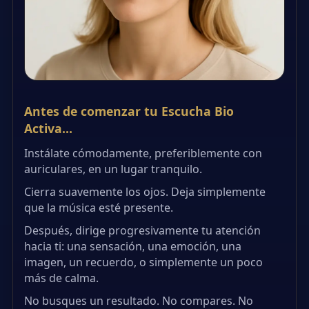
Antes de comenzar tu Escucha Bio
Activa…
Instálate cómodamente, preferiblemente con
auriculares, en un lugar tranquilo.
Cierra suavemente los ojos. Deja simplemente
que la música esté presente.
Después, dirige progresivamente tu atención
hacia ti: una sensación, una emoción, una
imagen, un recuerdo, o simplemente un poco
más de calma.
No busques un resultado. No compares. No