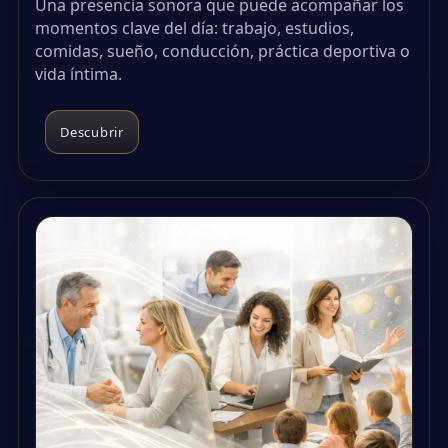
Una presencia sonora que puede acompañar los
momentos clave del día: trabajo, estudios,
comidas, sueño, conducción, práctica deportiva o
vida íntima.
Descubrir