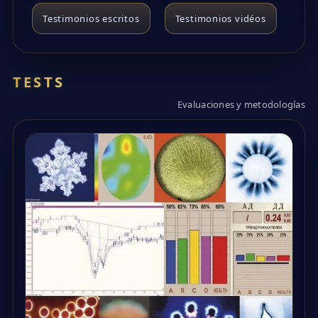
Testimonios escritos
Testimonios vidéos
TESTS
Evaluaciones y metodologías