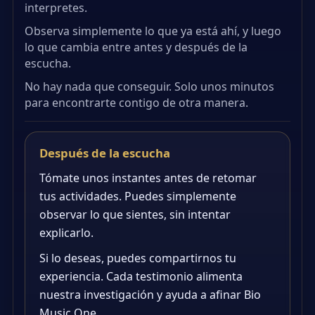
interpretes.
Observa simplemente lo que ya está ahí, y luego
lo que cambia entre antes y después de la
escucha.
No hay nada que conseguir. Solo unos minutos
para encontrarte contigo de otra manera.
Después de la escucha
Tómate unos instantes antes de retomar
tus actividades. Puedes simplemente
observar lo que sientes, sin intentar
explicarlo.
Si lo deseas, puedes compartirnos tu
experiencia. Cada testimonio alimenta
nuestra investigación y ayuda a afinar Bio
Music One.