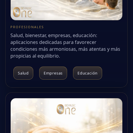
PROFESIONALES
Salud, bienestar, empresas, educación:
aplicaciones dedicadas para favorecer
condiciones más armoniosas, más atentas y más
propicias al equilibrio.
Salud
Empresas
Educación