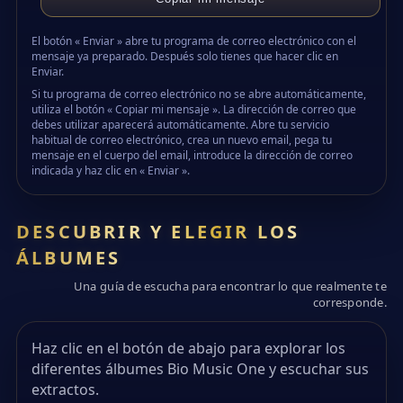
El botón « Enviar » abre tu programa de correo electrónico con el
mensaje ya preparado. Después solo tienes que hacer clic en
Enviar.
Si tu programa de correo electrónico no se abre automáticamente,
utiliza el botón « Copiar mi mensaje ». La dirección de correo que
debes utilizar aparecerá automáticamente. Abre tu servicio
habitual de correo electrónico, crea un nuevo email, pega tu
mensaje en el cuerpo del email, introduce la dirección de correo
indicada y haz clic en « Enviar ».
DESCUBRIR Y ELEGIR LOS
ÁLBUMES
Una guía de escucha para encontrar lo que realmente te
corresponde.
Haz clic en el botón de abajo para explorar los
diferentes álbumes Bio Music One y escuchar sus
extractos.