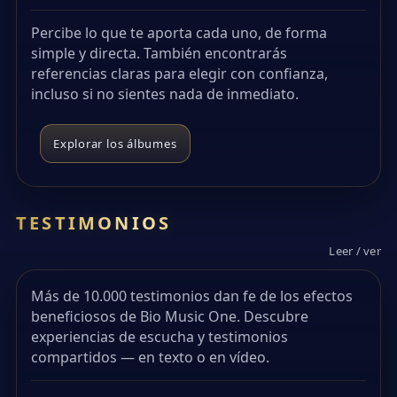
Percibe lo que te aporta cada uno, de forma
simple y directa. También encontrarás
referencias claras para elegir con confianza,
incluso si no sientes nada de inmediato.
Explorar los álbumes
TESTIMONIOS
Leer / ver
Más de 10.000 testimonios dan fe de los efectos
beneficiosos de Bio Music One. Descubre
experiencias de escucha y testimonios
compartidos — en texto o en vídeo.