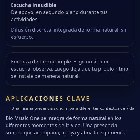
Escucha inaudible
De apoyo, en segundo plano durante tus
actividades.
Difusión discreta, integrada de forma natural, sin
esfuerzo.
Empieza de forma simple. Elige un álbum,
escucha, observa. Luego deja que tu propio ritmo
se instale de manera natural.
APLICACIONES CLAVE
Una misma presencia sonora, para diferentes contextos de vida
Bio Music One se integra de forma natural en los
diferentes momentos de la vida. Una presencia
sonora que acompaña, apoya y afina la experiencia.