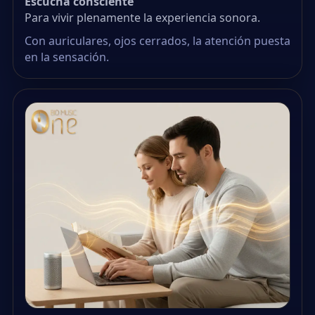
Escucha consciente
Para vivir plenamente la experiencia sonora.
Con auriculares, ojos cerrados, la atención puesta
en la sensación.