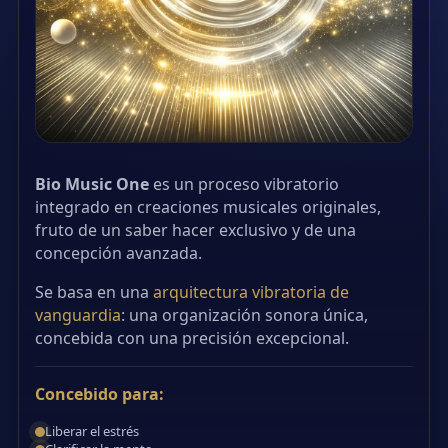
Bio Music One
es un proceso vibratorio
integrado en creaciones musicales originales,
fruto de un saber hacer exclusivo y de una
concepción avanzada.
Se basa en una
arquitectura vibratoria de
vanguardia
: una organización sonora única,
concebida con una precisión excepcional.
Concebido para:
Liberar el estrés