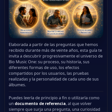
Elaborada a partir de las preguntas que hemos
recibido durante más de veinte años, esta guía te
invita a descubrir progresivamente el universo de
Bio Music One: su proceso, su historia, sus
diferentes formas de uso, los efectos
compartidos por los usuarios, las pruebas
realizadas y la personalidad de cada uno de sus
álbumes.
Puedes leerla de principio a fin o utilizarla como
un
documento de referencia
, al que volver
siempre que surja una pregunta, una curiosidad