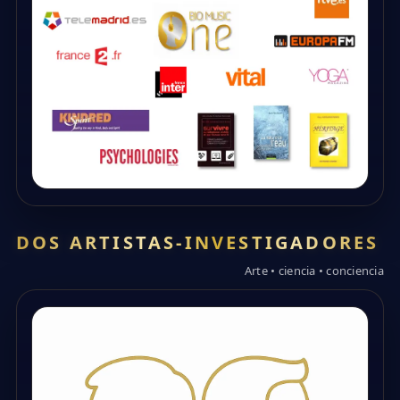
DOS ARTISTAS-INVESTIGADORES
Arte • ciencia • conciencia