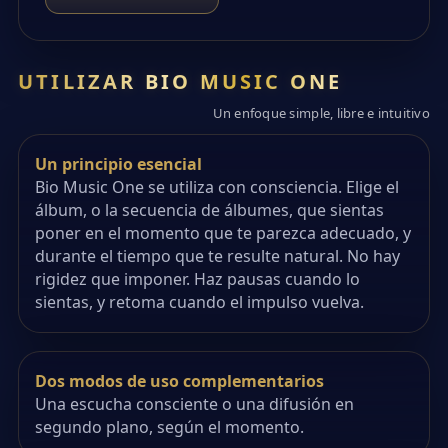
UTILIZAR BIO MUSIC ONE
Un enfoque simple, libre e intuitivo
Un principio esencial
Bio Music One se utiliza con consciencia. Elige el
álbum, o la secuencia de álbumes, que sientas
poner en el momento que te parezca adecuado, y
durante el tiempo que te resulte natural. No hay
rigidez que imponer. Haz pausas cuando lo
sientas, y retoma cuando el impulso vuelva.
Dos modos de uso complementarios
Una escucha consciente o una difusión en
segundo plano, según el momento.