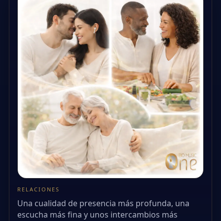
RELACIONES
Una cualidad de presencia más profunda, una
escucha más fina y unos intercambios más