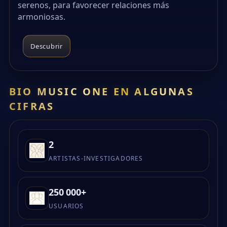
serenos, para favorecer relaciones más
armoniosas.
Descubrir
BIO MUSIC ONE EN ALGUNAS
CIFRAS
2
ARTISTAS-INVESTIGADORES
250 000+
USUARIOS