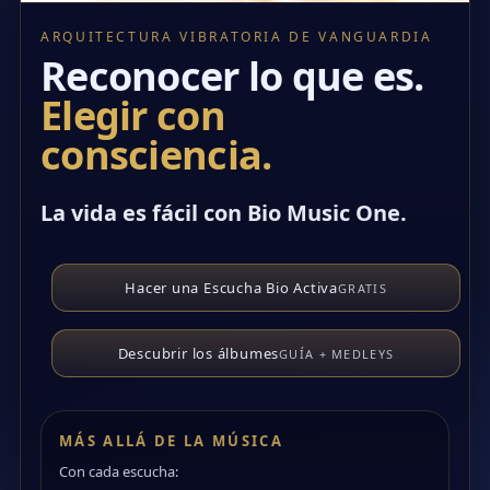
ARQUITECTURA VIBRATORIA DE VANGUARDIA
Reconocer lo que es.
Elegir con
consciencia.
La vida es fácil con Bio Music One.
Hacer una Escucha Bio Activa
GRATIS
Descubrir los álbumes
GUÍA + MEDLEYS
MÁS ALLÁ DE LA MÚSICA
Con cada escucha: