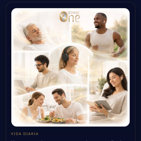
VIDA DIARIA