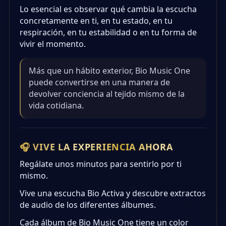
Lo esencial es observar qué cambia la escucha
concretamente en ti, en tu estado, en tu
respiración, en tu estabilidad o en tu forma de
vivir el momento.
Más que un hábito exterior, Bio Music One
puede convertirse en una manera de
devolver conciencia al tejido mismo de la
vida cotidiana.
🎧 VIVE LA EXPERIENCIA AHORA
Regálate unos minutos para sentirlo por ti
mismo.
Vive una escucha Bio Activa y descubre extractos
de audio de los diferentes álbumes.
Cada álbum de Bio Music One tiene un color