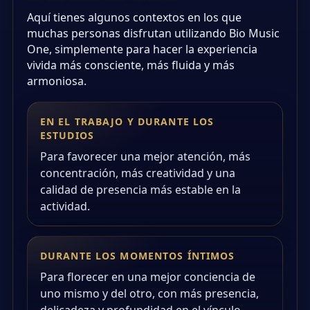
Aquí tienes algunos contextos en los que
muchas personas disfrutan utilizando Bio Music
One, simplemente para hacer la experiencia
vivida más consciente, más fluida y más
armoniosa.
EN EL TRABAJO Y DURANTE LOS
ESTUDIOS
Para favorecer una mejor atención, más
concentración, más creatividad y una
calidad de presencia más estable en la
actividad.
DURANTE LOS MOMENTOS ÍNTIMOS
Para florecer en una mejor conciencia de
uno mismo y del otro, con más presencia,