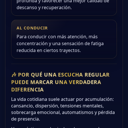
profunda y favorecer una mejor calidad de
descanso y recuperación.
AL CONDUCIR
Para conducir con más atención, más
concentración y una sensación de fatiga
reducida en ciertos trayectos.
🎶 POR QUÉ UNA ESCUCHA REGULAR
PUEDE MARCAR UNA VERDADERA
DIFERENCIA
La vida cotidiana suele actuar por acumulación:
cansancio, dispersión, tensiones mentales,
sobrecarga emocional, automatismos y pérdida
de presencia.