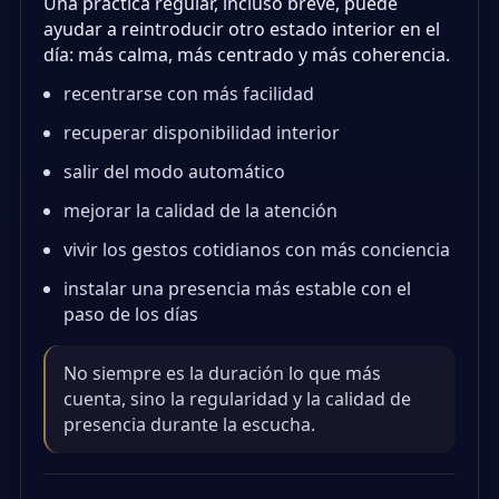
Una práctica regular, incluso breve, puede
ayudar a reintroducir otro estado interior en el
día: más calma, más centrado y más coherencia.
recentrarse con más facilidad
recuperar disponibilidad interior
salir del modo automático
mejorar la calidad de la atención
vivir los gestos cotidianos con más conciencia
instalar una presencia más estable con el
paso de los días
No siempre es la duración lo que más
cuenta, sino la regularidad y la calidad de
presencia durante la escucha.