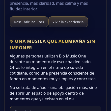
presencia, más claridad, más calma y más
fluidez interior.
Descubrir los usos
Vivir la experiencia
✨ UNA MÚSICA QUE ACOMPAÑA SIN
IMPONER
Algunas personas utilizan Bio Music One
durante un momento de escucha dedicado.
Otras lo integran en el ritmo de su vida
cotidiana, como una presencia consciente de
fondo en momentos muy simples y concretos.
No se trata de añadir una obligación más, sino
de abrir un espacio de apoyo dentro de
momentos que ya existen en el día.