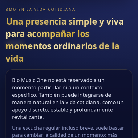
BMO EN LA VIDA COTIDIANA
Una presencia simple y viva
para acompañar los
momentos ordinarios de la
vida
Bio Music One no está reservado a un
momento particular ni a un contexto
específico. También puede integrarse de
manera natural en la vida cotidiana, como un
apoyo discreto, estable y profundamente
revitalizante.
Una escucha regular, incluso breve, suele bastar
para cambiar la calidad de un momento: más