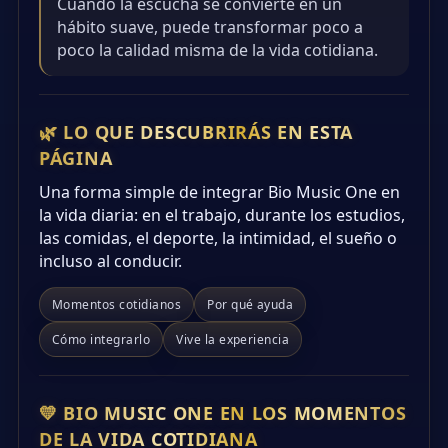
Cuando la escucha se convierte en un
hábito suave, puede transformar poco a
poco la calidad misma de la vida cotidiana.
🌿 LO QUE DESCUBRIRÁS EN ESTA
PÁGINA
Una forma simple de integrar Bio Music One en
la vida diaria: en el trabajo, durante los estudios,
las comidas, el deporte, la intimidad, el sueño o
incluso al conducir.
Momentos cotidianos
Por qué ayuda
Cómo integrarlo
Vive la experiencia
💛 BIO MUSIC ONE EN LOS MOMENTOS
DE LA VIDA COTIDIANA