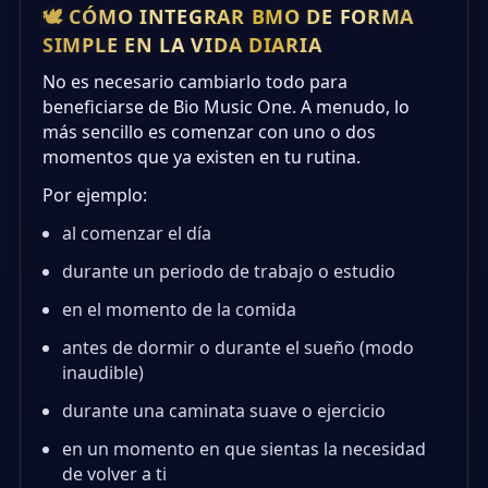
🕊️ CÓMO INTEGRAR BMO DE FORMA
SIMPLE EN LA VIDA DIARIA
No es necesario cambiarlo todo para
beneficiarse de Bio Music One. A menudo, lo
más sencillo es comenzar con uno o dos
momentos que ya existen en tu rutina.
Por ejemplo:
al comenzar el día
durante un periodo de trabajo o estudio
en el momento de la comida
antes de dormir o durante el sueño (modo
inaudible)
durante una caminata suave o ejercicio
en un momento en que sientas la necesidad
de volver a ti