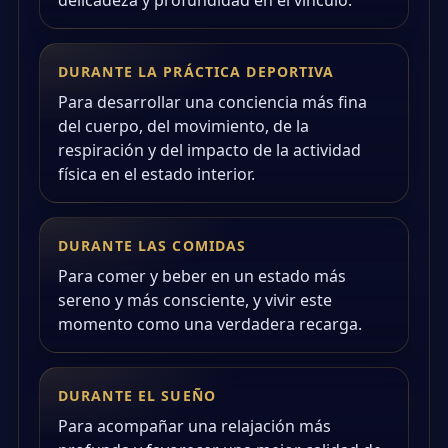
delicadeza y profundidad en el vínculo.
DURANTE LA PRÁCTICA DEPORTIVA
Para desarrollar una conciencia más fina
del cuerpo, del movimiento, de la
respiración y del impacto de la actividad
física en el estado interior.
DURANTE LAS COMIDAS
Para comer y beber en un estado más
sereno y más consciente, y vivir este
momento como una verdadera recarga.
DURANTE EL SUEÑO
Para acompañar una relajación más