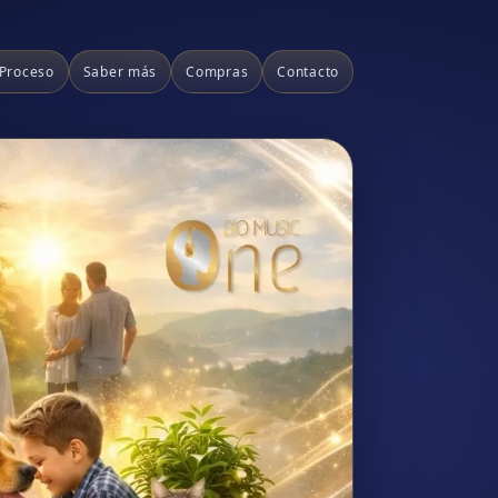
 Proceso
Saber más
Compras
Contacto