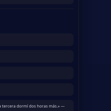
a tercera dormí dos horas más.» —