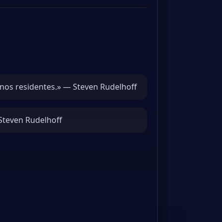
nos residentes.» — Steven Rudelhoff
Steven Rudelhoff