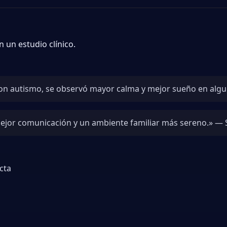
 un estudio clínico.
on autismo, se observó mayor calma y mejor sueño en algu
ejor comunicación y un ambiente familiar más sereno.» — 
cta